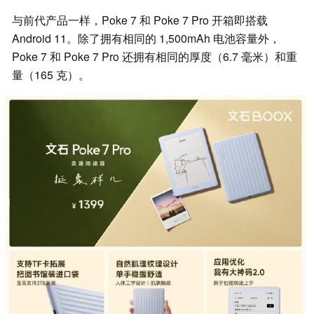
与前代产品一样，Poke 7 和 Poke 7 Pro 开箱即搭载
Android 11。除了拥有相同的 1,500mAh 电池容量外，
Poke 7 和 Poke 7 Pro 还拥有相同的厚度（6.7 毫米）和重
量（165 克）。