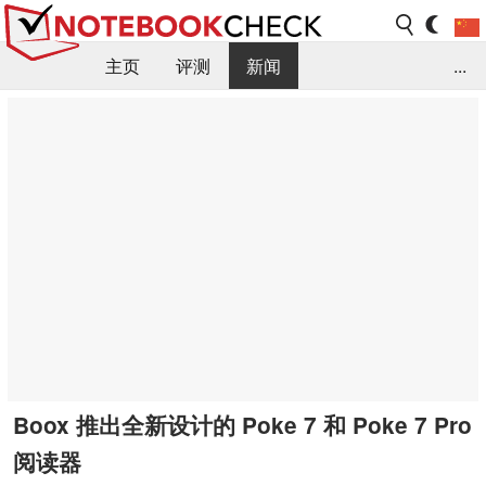
主页
评测
新闻
...
FAQ / 小提示/ 技术参数
资料库
Boox 推出全新设计的 Poke 7 和 Poke 7 Pro
阅读器