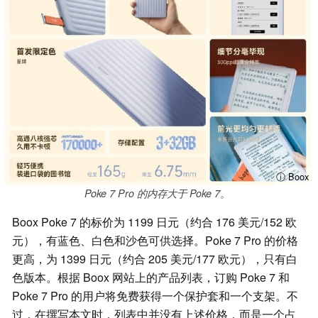
ⓘ Boox
Poke 7 Pro 的内存大于 Poke 7。
Boox Poke 7 的标价为 1199 日元（约合 176 美元/152 欧
元），有蓝色、白色和沙色可供选择。Poke 7 Pro 的价格
更高，为 1399 日元（约合 205 美元/177 欧元），只有白
色版本。根据 Boox 网站上的产品列表，订购 Poke 7 和
Poke 7 Pro 的用户将免费获得一个保护套和一个支架。不
过，在撰写本文时，列表中并没有上述价格，而是一个占