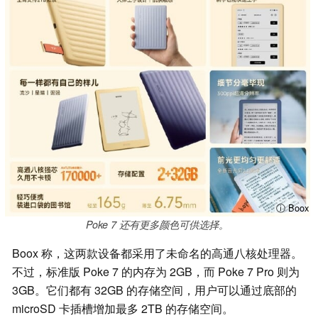
ⓘ Boox
Poke 7 还有更多颜色可供选择。
Boox 称，这两款设备都采用了未命名的高通八核处理器。
不过，标准版 Poke 7 的内存为 2GB，而 Poke 7 Pro 则为
3GB。它们都有 32GB 的存储空间，用户可以通过底部的
microSD 卡插槽增加最多 2TB 的存储空间。