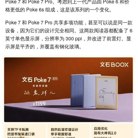
Poke 7 和 Poke 7 Pro。考虑到上一代产品由 Poke 6 和价
格更低的 Poke 6s 组成，这是该系列的一个变化。
Poke 7 和 Poke 7 Pro 共享多项功能，甚至可以说是同一款
设备，因为它们的设计完全相同。这两款阅读器都配备了 6
英寸单色显示屏，分辨率为 300 ppi，并改进了前置灯。显
示屏是平齐的，并覆盖有钢化玻璃。