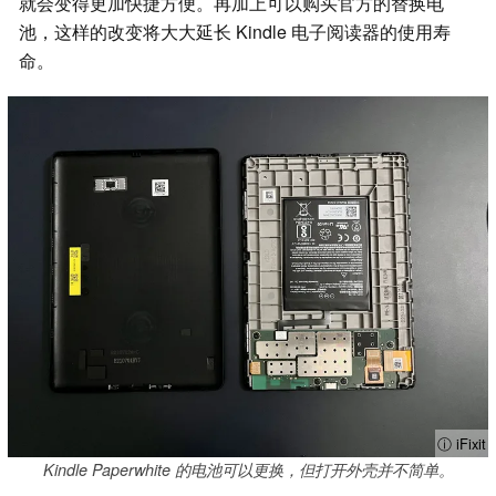
就会变得更加快捷方便。再加上可以购买官方的替换电
池，这样的改变将大大延长 Kindle 电子阅读器的使用寿
命。
ⓘ iFixit
Kindle Paperwhite 的电池可以更换，但打开外壳并不简单。