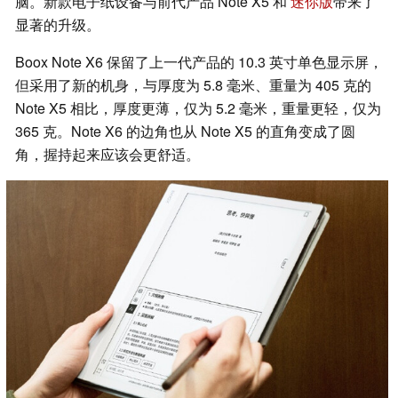
脑。新款电子纸设备与前代产品 Note X5 和
迷你版
带来了
显著的升级。
Boox Note X6 保留了上一代产品的 10.3 英寸单色显示屏，
但采用了新的机身，与厚度为 5.8 毫米、重量为 405 克的
Note X5 相比，厚度更薄，仅为 5.2 毫米，重量更轻，仅为
365 克。Note X6 的边角也从 Note X5 的直角变成了圆
角，握持起来应该会更舒适。