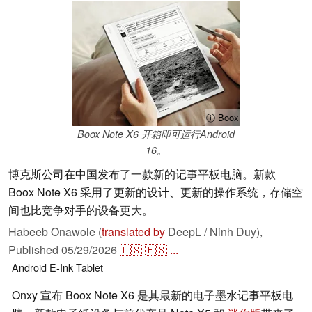
ⓘ Boox
Boox Note X6 开箱即可运行Android
16。
博克斯公司在中国发布了一款新的记事平板电脑。新款
Boox Note X6 采用了更新的设计、更新的操作系统，存储空
间也比竞争对手的设备更大。
Habeeb Onawole (
translated by
DeepL / Ninh Duy),
Published
05/29/2026
🇺🇸
🇪🇸
...
Android
E-Ink
Tablet
Onxy 宣布 Boox Note X6 是其最新的电子墨水记事平板电