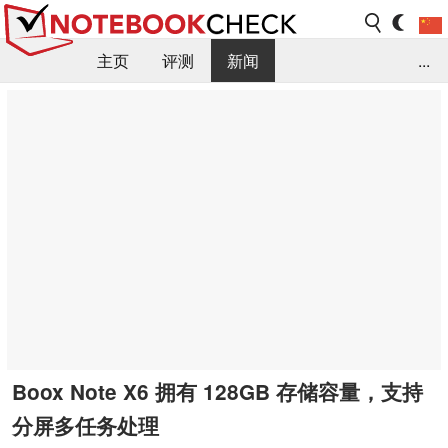
主页
评测
新闻
...
FAQ / 小提示/ 技术参数
资料库
Boox Note X6 拥有 128GB 存储容量，支持
分屏多任务处理