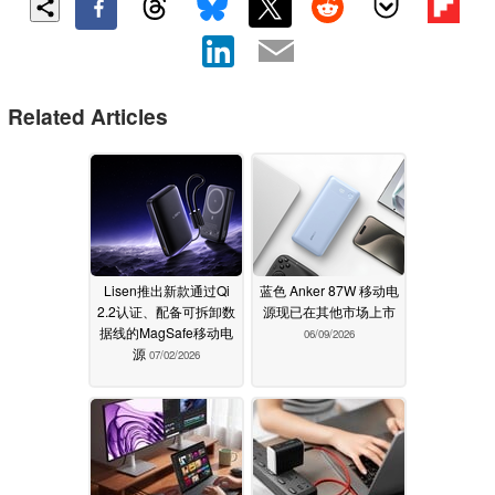
Related Articles
Lisen推出新款通过Qi
蓝色 Anker 87W 移动电
2.2认证、配备可拆卸数
源现已在其他市场上市
据线的MagSafe移动电
06/09/2026
源
07/02/2026