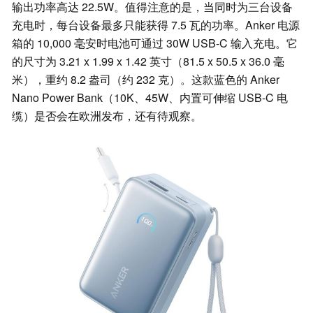
输出功率高达 22.5W。值得注意的是，当同时为三台设备
充电时，每台设备最多只能获得 7.5 瓦的功率。Anker 电源
箱的 10,000 毫安时电池可通过 30W USB-C 输入充电。它
的尺寸为 3.21 x 1.99 x 1.42 英寸（81.5 x 50.5 x 36.0 毫
米），重约 8.2 盎司（约 232 克）。这款蓝色的 Anker
Nano Power Bank（10K、45W、内置可伸缩 USB-C 电
缆）是否会在欧洲发布，还有待观察。