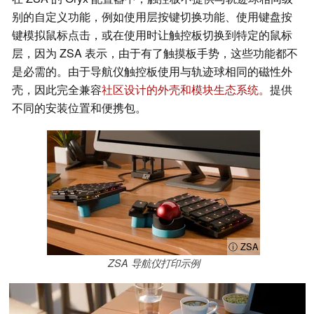
别的自定义功能，例如使用层按键切换功能、使用键盘按
键模拟鼠标点击，或在使用时让触控板切换到特定的鼠标
层，因为 ZSA 表示，由于有了触摸板手势，这些功能都不
是必需的。由于导航仪触控板使用与轨迹球相同的磁性外
壳，因此完全兼容
社区设计的外壳和模块生态系统。
提供
不同的安装位置和便携包。
ⓘ ZSA
ZSA 导航仪打印示例