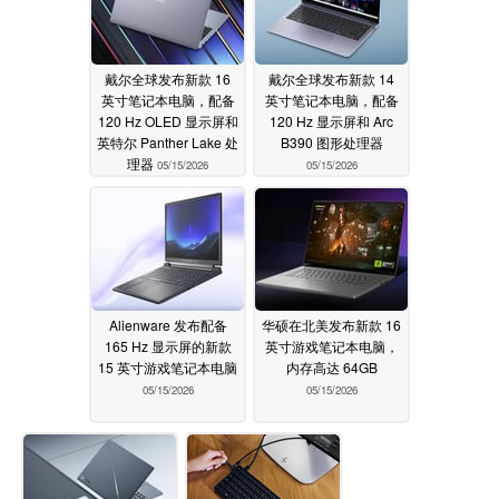
戴尔全球发布新款 16
戴尔全球发布新款 14
英寸笔记本电脑，配备
英寸笔记本电脑，配备
120 Hz OLED 显示屏和
120 Hz 显示屏和 Arc
英特尔 Panther Lake 处
B390 图形处理器
理器
05/15/2026
05/15/2026
Alienware 发布配备
华硕在北美发布新款 16
165 Hz 显示屏的新款
英寸游戏笔记本电脑，
15 英寸游戏笔记本电脑
内存高达 64GB
05/15/2026
05/15/2026