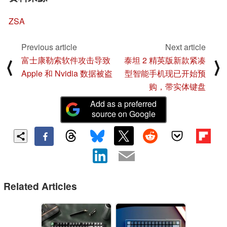
ZSA
Previous article
Next article
富士康勒索软件攻击导致
泰坦 2 精英版新款紧凑
⟨
⟩
Apple 和 Nvidia 数据被盗
型智能手机现已开始预
购，带实体键盘
Add as a preferred
source on Google
Related Articles