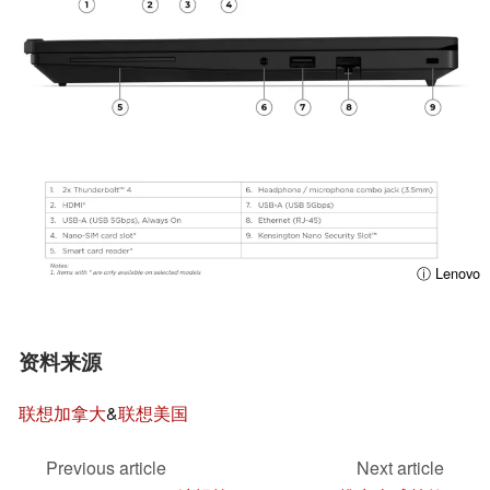
ⓘ Lenovo
资料来源
联想加拿大
&
联想美国
Previous article
Next article