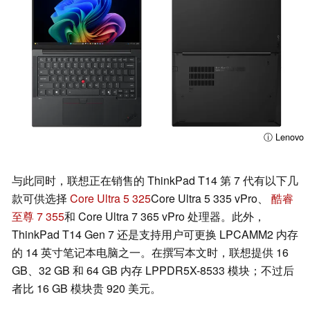
ⓘ Lenovo
与此同时，联想正在销售的 ThinkPad T14 第 7 代有以下几
款可供选择
Core Ultra 5 325
Core Ultra 5 335 vPro、
酷睿
至尊 7 355
和 Core Ultra 7 365 vPro 处理器。此外，
ThinkPad T14 Gen 7 还是支持用户可更换 LPCAMM2 内存
的 14 英寸笔记本电脑之一。在撰写本文时，联想提供 16
GB、32 GB 和 64 GB 内存 LPPDR5X-8533 模块；不过后
者比 16 GB 模块贵 920 美元。