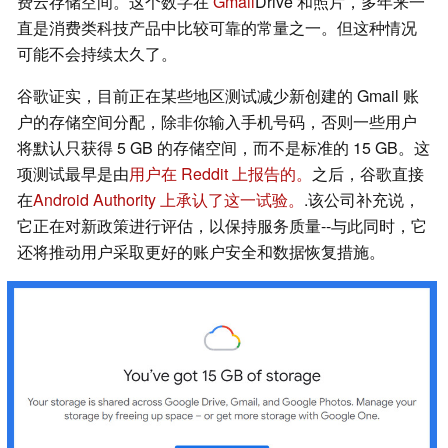
费云存储空间。这个数字在
Gmail
Drive 和照片，多年来一
直是消费类科技产品中比较可靠的常量之一。但这种情况
可能不会持续太久了。
谷歌证实，目前正在某些地区测试减少新创建的 Gmail 账
户的存储空间分配，除非你输入手机号码，否则一些用户
将默认只获得 5 GB 的存储空间，而不是标准的 15 GB。这
项测试最早是由
用户在 Reddit 上报告的。
之后，谷歌直接
在
Android Authority 上承认了这一试验。
.该公司补充说，
它正在对新政策进行评估，以保持服务质量--与此同时，它
还将推动用户采取更好的账户安全和数据恢复措施。