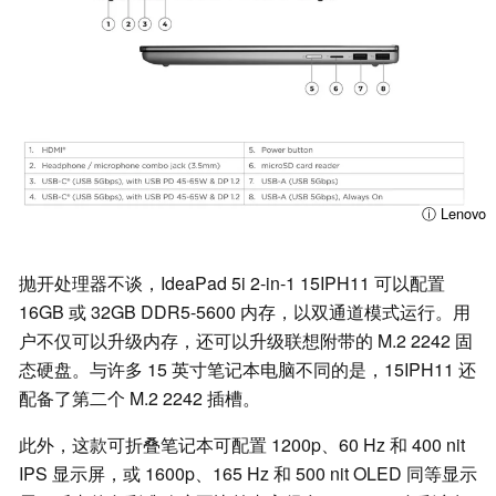
ⓘ Lenovo
抛开处理器不谈，IdeaPad 5i 2-in-1 15IPH11 可以配置
16GB 或 32GB DDR5-5600 内存，以双通道模式运行。用
户不仅可以升级内存，还可以升级联想附带的 M.2 2242 固
态硬盘。与许多 15 英寸笔记本电脑不同的是，15IPH11 还
配备了第二个 M.2 2242 插槽。
此外，这款可折叠笔记本可配置 1200p、60 Hz 和 400 nit
IPS 显示屏，或 1600p、165 Hz 和 500 nit OLED 同等显示