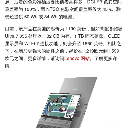
屏。后者的色彩准确度要比前者高得多，DCI-P3 色彩空间
覆盖率为 100%，而 NTSC 色彩空间覆盖率仅为 45%。联
想还提供 60 Wh 或 84 Wh 的电池。
目前，该产品在英国的起价为 1190 英镑，但如果配备酷睿
Ultra 7 355 处理器、32 GB 内存、1 TB 固态硬盘、OLED
显示屏和 Wi-Fi 7 连接功能，则会升至 1860 英镑。相比之
下，在增加更强大的硬件之前，起价在1,219欧元到1,599
欧元之间。更多详情，请访问
Lenovo 网站。
了解更多详
情。