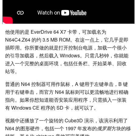
他使用的是 EverDrive 64 X7 卡带，可加载名为
N64C4.Z64 的约 3.5 MB ROM。在这一点上，它几乎是即
插即用。你所要做的就是打开控制台电源，加载一个很小
的引导加载器，然后载入 Windows。只需几秒钟，你就能
进入一个完整的桌面环境，包括任务栏、开始菜单、回收
站等。
普通的 N64 控制器可用作鼠标，A 键用于左键单击，B 键
用于右键单击，而官方 N64 鼠标则可以更流畅地进行精确
指向。如果你想知道能否安装应用程序，只需插入一张装
有 Windows CE 程序的 SD 卡，就可以了。
视频中还播放了一个旋转的 Cube3D 演示，该演示利用了
N64 的图形硬件，包括一个 1997 年发布的
俄罗斯
方块的移