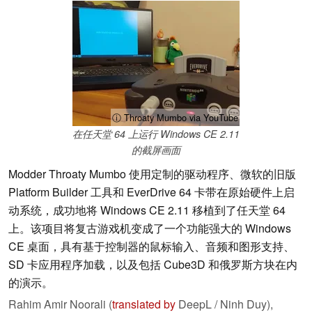
ⓘ Throaty Mumbo via YouTube
在任天堂 64 上运行 Windows CE 2.11
的截屏画面
Modder Throaty Mumbo 使用定制的驱动程序、微软的旧版
Platform Builder 工具和 EverDrive 64 卡带在原始硬件上启
动系统，成功地将 Windows CE 2.11 移植到了任天堂 64
上。该项目将复古游戏机变成了一个功能强大的 Windows
CE 桌面，具有基于控制器的鼠标输入、音频和图形支持、
SD 卡应用程序加载，以及包括 Cube3D 和俄罗斯方块在内
的演示。
Rahim Amir Noorali (
translated by
DeepL / Ninh Duy),