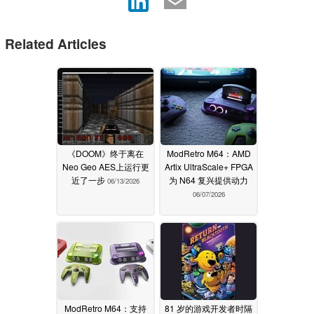
Related Articles
《DOOM》终于离在
ModRetro M64：AMD
Neo Geo AES上运行更
Artix UltraScale+ FPGA
近了一步
为 N64 复兴提供动力
06/13/2026
06/07/2026
ModRetro M64：支持
81 岁的游戏开发者时隔