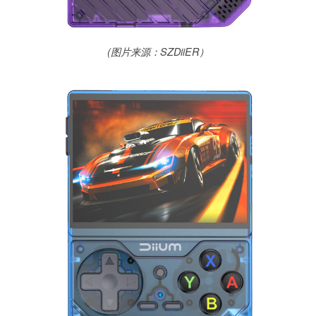
(图片来源：SZDiiER）