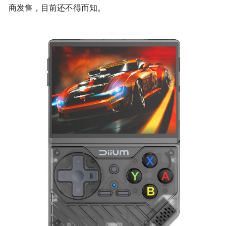
商发售，目前还不得而知。