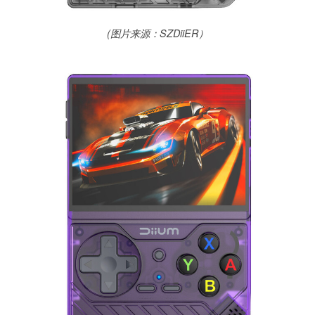
(图片来源：SZDiiER）