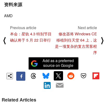
资料来源
AMD
Previous article
Next article
本会：星轨 4.3 特别节目
修改器将 Windows CE
⟨
⟩
确认将于 5 月 22 日举行
移植到任天堂 64 上，这
是一项复杂的复古黑客程
序
Add as a preferred
source on Google
Related Articles