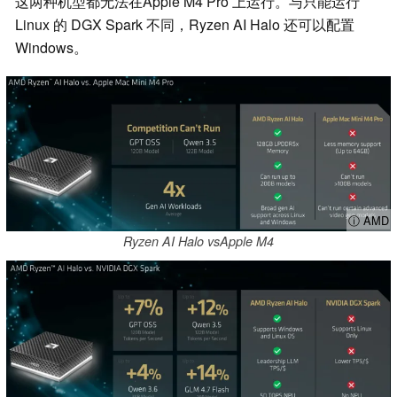
这两种机型都无法在Apple M4 Pro 上运行。与只能运行
Linux 的 DGX Spark 不同，Ryzen AI Halo 还可以配置
Windows。
ⓘ AMD
Ryzen AI Halo vsApple M4