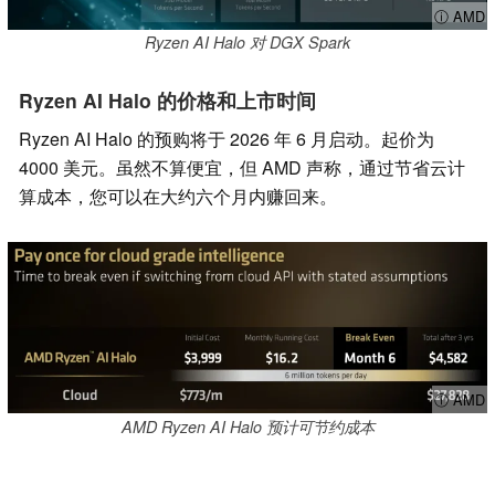
ⓘ AMD
Ryzen AI Halo 对 DGX Spark
Ryzen AI Halo 的价格和上市时间
Ryzen AI Halo 的预购将于 2026 年 6 月启动。起价为
4000 美元。虽然不算便宜，但 AMD 声称，通过节省云计
算成本，您可以在大约六个月内赚回来。
ⓘ AMD
AMD Ryzen AI Halo 预计可节约成本