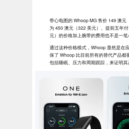
带心电图的 Whoop MG 售价 149
为 450 澳元（322 美元）。提前五年付
元）的价格加上腕带的费用也不是一笔
通过这种价格模式，Whoop 显然是
保了 Whoop 比目前所有的替代产品
包括睡眠、压力和周期跟踪，来证明其