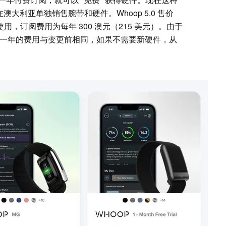
在澳大利亚单独销售腕带和硬件。Whoop 5.0 售价
使用，订阅费用为每年 300 澳元（215 美元）。由于
户第一年的费用与变更前相同，如果不需要新硬件，从