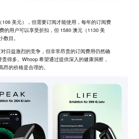
 澳元（106 美元），但需要订阅才能使用，每年的订阅费
费的用户可以享受折扣，但 1580 澳元（1130 美
小数目。
在应对日益激烈的竞争，但非常昂贵的订阅费用仍然确
都要贵得多。Whoop 希望通过提供深入的健康洞察，
高昂的价格是合理的。