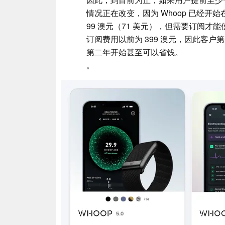
情况正在改变，因为 Whoop 已经开始
99 澳元（71 美元），但需要订阅才能
订阅费用以前为 399 澳元，因此客
第二年开始甚至可以省钱。
。