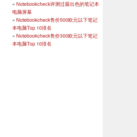
»
Notebookcheck评测过最出色的笔记本
电脑屏幕
»
Notebookcheck售价500欧元以下笔记
本电脑Top 10排名
»
Notebookcheck售价300欧元以下笔记
本电脑Top 10排名