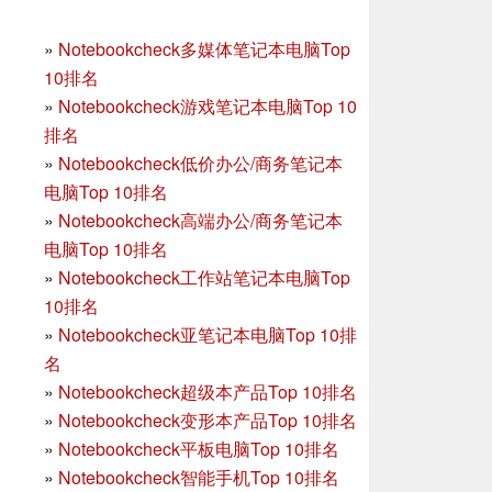
»
Notebookcheck多媒体笔记本电脑Top
10排名
»
Notebookcheck游戏笔记本电脑Top 10
排名
»
Notebookcheck低价办公/商务笔记本
电脑Top 10排名
»
Notebookcheck高端办公/商务笔记本
电脑Top 10排名
»
Notebookcheck工作站笔记本电脑Top
10排名
»
Notebookcheck亚笔记本电脑Top 10排
名
»
Notebookcheck超级本产品Top 10排名
»
Notebookcheck变形本产品Top 10排名
»
Notebookcheck平板电脑Top 10排名
»
Notebookcheck智能手机Top 10排名