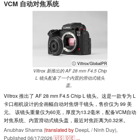
VCM 自动对焦系统
ⓘ Viltrox/GlobalPR
Viltrox 新推出的 AF 28 mm F4.5 Chip
L 镜头配备了一个内置的滑动式镜头
盖。
Viltrox 推出了 AF 28 mm F4.5 Chip L 镜头。这是一款专为 L
卡口相机设计的全画幅自动对焦饼干镜头，售价仅为 99 美
元。 该镜头重量仅为60克，厚度为13.2毫米，配备VCM自动
对焦系统、内置滑动式镜头盖，最近对焦距离为0.32米。
Anubhav Sharma (
translated by
DeepL / Ninh Duy),
Published
06/17/2026
🇺🇸
🇩🇪
...