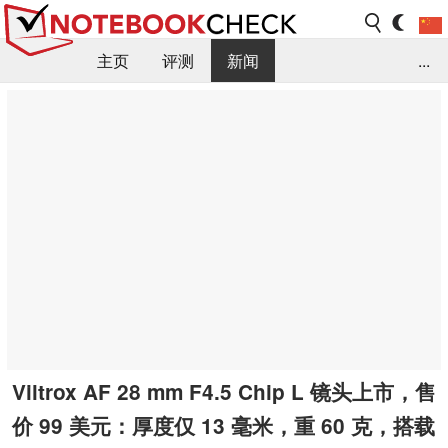
主页
评测
新闻
...
FAQ / 小提示/ 技术参数
资料库
Viltrox AF 28 mm F4.5 Chip L 镜头上市，售
价 99 美元：厚度仅 13 毫米，重 60 克，搭载