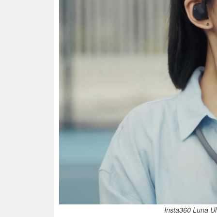
Insta360 Lu