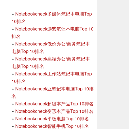
»
Notebookcheck多媒体笔记本电脑Top
10排名
»
Notebookcheck游戏笔记本电脑Top 10
排名
»
Notebookcheck低价办公/商务笔记本
电脑Top 10排名
»
Notebookcheck高端办公/商务笔记本
电脑Top 10排名
»
Notebookcheck工作站笔记本电脑Top
10排名
»
Notebookcheck亚笔记本电脑Top 10排
名
»
Notebookcheck超级本产品Top 10排名
»
Notebookcheck变形本产品Top 10排名
»
Notebookcheck平板电脑Top 10排名
»
Notebookcheck智能手机Top 10排名