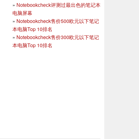
»
Notebookcheck评测过最出色的笔记本
电脑屏幕
»
Notebookcheck售价500欧元以下笔记
本电脑Top 10排名
»
Notebookcheck售价300欧元以下笔记
本电脑Top 10排名