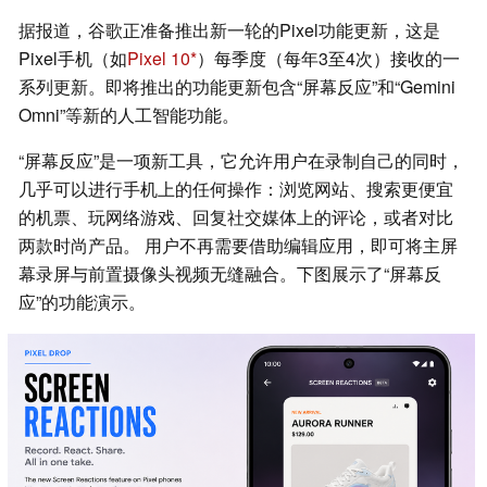
据报道，谷歌正准备推出新一轮的Pixel功能更新，这是
Pixel手机（如
Pixel 10
）每季度（每年3至4次）接收的一
系列更新。即将推出的功能更新包含“屏幕反应”和“Gemini
Omni”等新的人工智能功能。
“屏幕反应”是一项新工具，它允许用户在录制自己的同时，
几乎可以进行手机上的任何操作：浏览网站、搜索更便宜
的机票、玩网络游戏、回复社交媒体上的评论，或者对比
两款时尚产品。 用户不再需要借助编辑应用，即可将主屏
幕录屏与前置摄像头视频无缝融合。下图展示了“屏幕反
应”的功能演示。