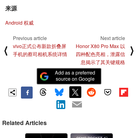
来源
Android 权威
Previous article
Next article
vivo正式公布新款折叠屏
Honor X80 Pro Max 以
⟨
⟩
手机的蔡司相机系统详情
四种配色亮相，泄露信
息揭示了其关键规格
Add as a preferred
source on Google
Related Articles