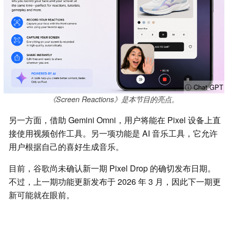
ⓘ Chat GPT
《Screen Reactions》是本节目的亮点。
另一方面，借助 Gemini Omni，用户将能在 Pixel 设备上直
接使用视频创作工具。另一项功能是 AI 音乐工具，它允许
用户根据自己的喜好生成音乐。
目前，谷歌尚未确认新一期 Pixel Drop 的确切发布日期。
不过，上一期功能更新发布于 2026 年 3 月，因此下一期更
新可能就在眼前。