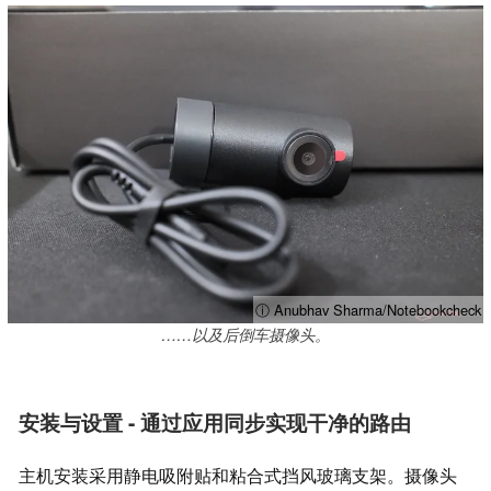
ⓘ Anubhav Sharma/Notebookcheck
……以及后倒车摄像头。
安装与设置 - 通过应用同步实现干净的路由
主机安装采用静电吸附贴和粘合式挡风玻璃支架。摄像头