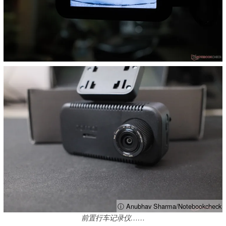
ⓘ Anubhav Sharma/Notebookcheck
前置行车记录仪……