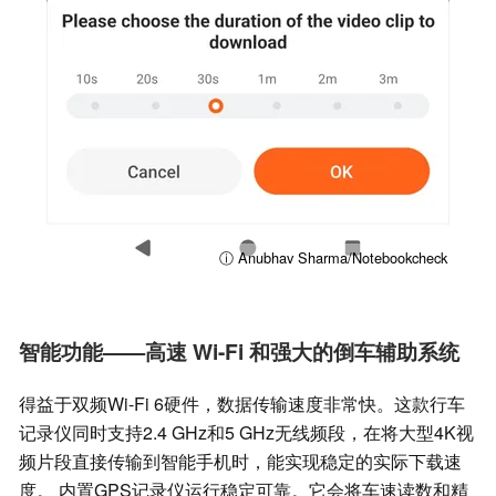
ⓘ Anubhav Sharma/Notebookcheck
智能功能——高速 Wi-Fi 和强大的倒车辅助系统
得益于双频Wi-Fi 6硬件，数据传输速度非常快。这款行车
记录仪同时支持2.4 GHz和5 GHz无线频段，在将大型4K视
频片段直接传输到智能手机时，能实现稳定的实际下载速
度。 内置GPS记录仪运行稳定可靠。它会将车速读数和精