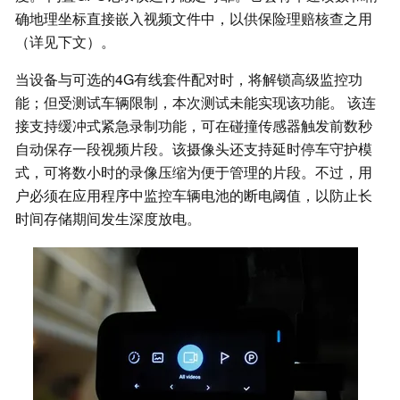
确地理坐标直接嵌入视频文件中，以供保险理赔核查之用
（详见下文）。
当设备与可选的4G有线套件配对时，将解锁高级监控功
能；但受测试车辆限制，本次测试未能实现该功能。 该连
接支持缓冲式紧急录制功能，可在碰撞传感器触发前数秒
自动保存一段视频片段。该摄像头还支持延时停车守护模
式，可将数小时的录像压缩为便于管理的片段。不过，用
户必须在应用程序中监控车辆电池的断电阈值，以防止长
时间存储期间发生深度放电。