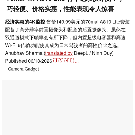
巧轻便、价格实惠，性能表现令人惊喜
经济实惠的4K监控
售价149.99美元的70mai A810 Lite套装
配备了高分辨率前置摄像头和配套的后置摄像头。虽然在
双通道模式下帧率会有所下降，但内置超级电容器和高速
Wi-Fi 6传输功能使其成为日常驾驶者的高性价比之选。
Anubhav Sharma (
translated by
DeepL / Ninh Duy)
Published
06/13/2026
🇺🇸
🇳🇱
...
Camera
Gadget