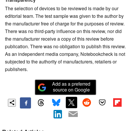
The selection of devices to be reviewed is made by our
editorial team. The test sample was given to the author by
the manufacturer free of charge for the purposes of review.
There was no third-party influence on this review, nor did
the manufacturer receive a copy of this review before
publication. There was no obligation to publish this review.
As an independent media company, Notebookcheck is not
subjected to the authority of manufacturers, retailers or
publishers.
Add as a preferred
source on Google