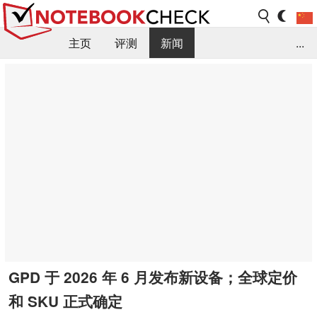
主页
评测
新闻
...
FAQ / 小提示/ 技术参数
资料库
GPD 于 2026 年 6 月发布新设备；全球定价
和 SKU 正式确定