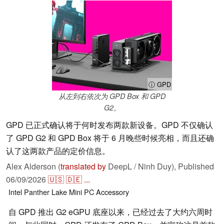
ⓘ GPD
从左到右依次为 GPD Box 和 GPD
G2。
GPD 已正式确认将于何时发布两款新设备。GPD 不仅确认
了 GPD G2 和 GPD Box 将于 6 月晚些时候亮相，而且还确
认了这两款产品的定价信息。
Alex Alderson (
translated by
DeepL / Ninh Duy),
Published
06/09/2026
🇺🇸
🇩🇪
...
Intel
Panther Lake
Mini PC
Accessory
自 GPD 推出 G2 eGPU 底座以来，已经过去了大约六周时