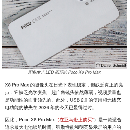
ⓘ Daniel Schmidt
配备发光 LED 圆环的 Poco X8 Pro Max
X8 Pro Max 的摄像头在日光下表现稳定，但缺乏真正的亮
点：它缺乏光学变焦，超广角镜头依然薄弱，视频质量也
是功能性的而非领先的。此外，USB 2.0 的使用和无线充
电功能的缺失在 2026 年的今天已显得过时。
因此，Poco X8 Pro Max
（在亚马逊上购买
）是一款适合
追求最大电池续航时间、强劲性能和明亮显示屏的用户的