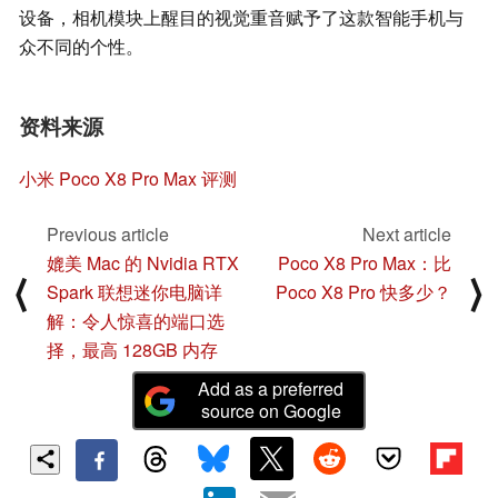
设备，相机模块上醒目的视觉重音赋予了这款智能手机与
众不同的个性。
资料来源
小米 Poco X8 Pro Max 评测
Previous article
Next article
媲美 Mac 的 Nvidia RTX
Poco X8 Pro Max：比
⟨
⟩
Spark 联想迷你电脑详
Poco X8 Pro 快多少？
解：令人惊喜的端口选
择，最高 128GB 内存
Add as a preferred
source on Google