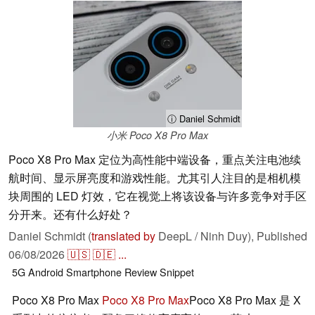
ⓘ Daniel Schmidt
小米 Poco X8 Pro Max
Poco X8 Pro Max 定位为高性能中端设备，重点关注电池续
航时间、显示屏亮度和游戏性能。尤其引人注目的是相机模
块周围的 LED 灯效，它在视觉上将该设备与许多竞争对手区
分开来。还有什么好处？
Daniel Schmidt (
translated by
DeepL / Ninh Duy),
Published
06/08/2026
🇺🇸
🇩🇪
...
5G
Android
Smartphone
Review Snippet
Poco X8 Pro Max
Poco X8 Pro Max
Poco X8 Pro Max 是 X