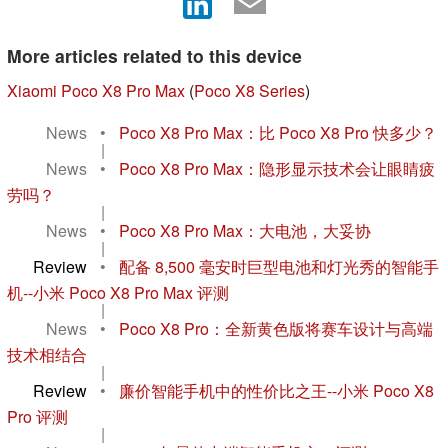
More articles related to this device
Xiaomi Poco X8 Pro Max
(
Poco X8 Series
)
News
•
Poco X8 Pro Max：比 Poco X8 Pro 快多少？
|
News
•
Poco X8 Pro Max：隐形显示技术会让眼睛疲
劳吗？
|
News
•
Poco X8 Pro Max：大电池，大妥协
|
Review
•
配备 8,500 毫安时巨型电池和灯光秀的智能手
机--小米 Poco X8 Pro Max 评测
|
News
•
Poco X8 Pro：全新黄色版将赛车设计与高端
技术相结合
|
Review
•
廉价智能手机中的性价比之王--小米 Poco X8
Pro 评测
|