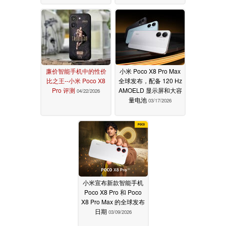
廉价智能手机中的性价
小米 Poco X8 Pro Max
比之王--小米 Poco X8
全球发布，配备 120 Hz
Pro 评测
AMOELD 显示屏和大容
04/22/2026
量电池
03/17/2026
小米宣布新款智能手机
Poco X8 Pro 和 Poco
X8 Pro Max 的全球发布
日期
03/09/2026