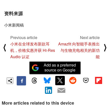
资料来源
小米新闻稿
Previous article
Next article
小米在全球发布新款耳
Amazfit 向智能手表推出
⟨
⟩
机，价格实惠并获 Hi-Res
与生物充电相关的新功
Audio 认证
能
Add as a preferred
source on Google
More articles related to this device