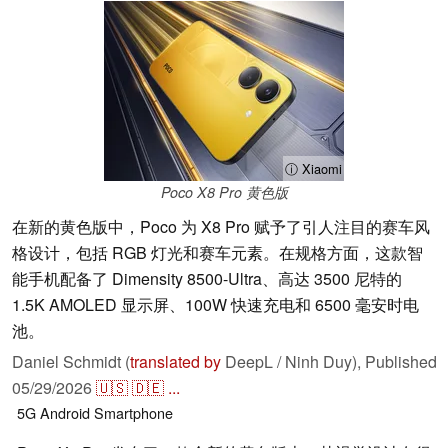
ⓘ Xiaomi
Poco X8 Pro 黄色版
在新的黄色版中，Poco 为 X8 Pro 赋予了引人注目的赛车风
格设计，包括 RGB 灯光和赛车元素。在规格方面，这款智
能手机配备了 Dimensity 8500-Ultra、高达 3500 尼特的
1.5K AMOLED 显示屏、100W 快速充电和 6500 毫安时电
池。
Daniel Schmidt (
translated by
DeepL / Ninh Duy),
Published
05/29/2026
🇺🇸
🇩🇪
...
5G
Android
Smartphone