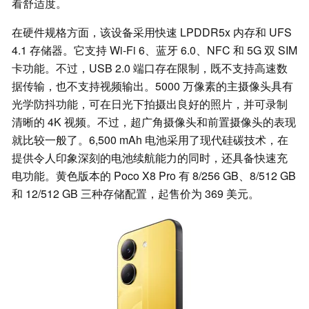
看舒适度。
在硬件规格方面，该设备采用快速 LPDDR5x 内存和 UFS
4.1 存储器。它支持 Wi-Fi 6、蓝牙 6.0、NFC 和 5G 双 SIM
卡功能。不过，USB 2.0 端口存在限制，既不支持高速数
据传输，也不支持视频输出。5000 万像素的主摄像头具有
光学防抖功能，可在日光下拍摄出良好的照片，并可录制
清晰的 4K 视频。不过，超广角摄像头和前置摄像头的表现
就比较一般了。6,500 mAh 电池采用了现代硅碳技术，在
提供令人印象深刻的电池续航能力的同时，还具备快速充
电功能。黄色版本的 Poco X8 Pro 有 8/256 GB、8/512 GB
和 12/512 GB 三种存储配置，起售价为 369 美元。