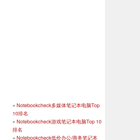
»
Notebookcheck多媒体笔记本电脑Top
10排名
»
Notebookcheck游戏笔记本电脑Top 10
排名
»
Notebookcheck低价办公/商务笔记本