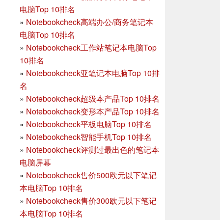
电脑Top 10排名
»
Notebookcheck高端办公/商务笔记本
电脑Top 10排名
»
Notebookcheck工作站笔记本电脑Top
10排名
»
Notebookcheck亚笔记本电脑Top 10排
名
»
Notebookcheck超级本产品Top 10排名
»
Notebookcheck变形本产品Top 10排名
»
Notebookcheck平板电脑Top 10排名
»
Notebookcheck智能手机Top 10排名
»
Notebookcheck评测过最出色的笔记本
电脑屏幕
»
Notebookcheck售价500欧元以下笔记
本电脑Top 10排名
»
Notebookcheck售价300欧元以下笔记
本电脑Top 10排名