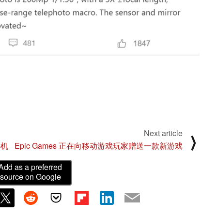
Next article
⟩
手机
Epic Games 正在向移动游戏玩家赠送一款新游戏
Add as a preferred
source on Google