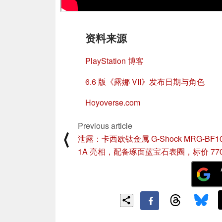
资料来源
PlayStation 博客
6.6 版《露娜 VII》发布日期与角色
Hoyoverse.com
Previous article
⟨
泄露：卡西欧钛金属 G-Shock MRG-BF10
1A 亮相，配备琢面蓝宝石表圈，标价 770