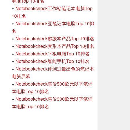
电脑Top 10排名
»
Notebookcheck工作站笔记本电脑Top
10排名
»
Notebookcheck亚笔记本电脑Top 10排
名
»
Notebookcheck超级本产品Top 10排名
»
Notebookcheck变形本产品Top 10排名
»
Notebookcheck平板电脑Top 10排名
»
Notebookcheck智能手机Top 10排名
»
Notebookcheck评测过最出色的笔记本
电脑屏幕
»
Notebookcheck售价500欧元以下笔记
本电脑Top 10排名
»
Notebookcheck售价300欧元以下笔记
本电脑Top 10排名