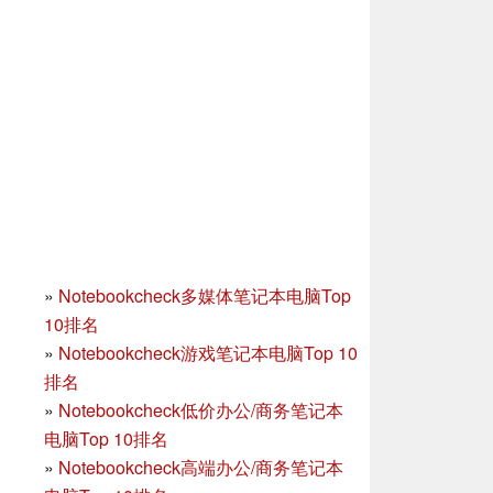
»
Notebookcheck多媒体笔记本电脑Top
10排名
»
Notebookcheck游戏笔记本电脑Top 10
排名
»
Notebookcheck低价办公/商务笔记本
电脑Top 10排名
»
Notebookcheck高端办公/商务笔记本