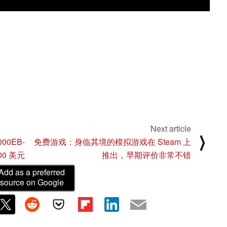
Next article
⟩
00EB-
免费游戏：身临其境的模拟游戏在 Steam 上
0 美元
推出，早期评价非常不错
Add as a preferred
source on Google