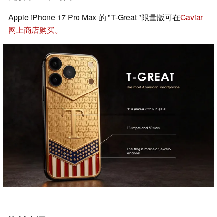
Apple iPhone 17 Pro Max 的 "T-Great "限量版可在
Caviar
网上商店购买。