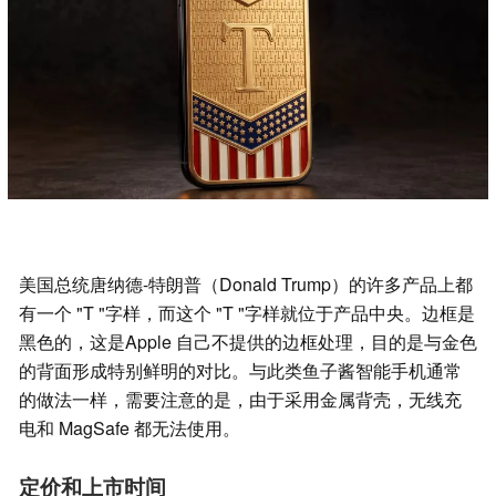
美国总统唐纳德-特朗普（Donald Trump）的许多产品上都
有一个 "T "字样，而这个 "T "字样就位于产品中央。边框是
黑色的，这是Apple 自己不提供的边框处理，目的是与金色
的背面形成特别鲜明的对比。与此类鱼子酱智能手机通常
的做法一样，需要注意的是，由于采用金属背壳，无线充
电和 MagSafe 都无法使用。
定价和上市时间