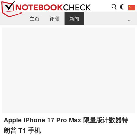
主页
评测
新闻
...
FAQ / 小提示/ 技术参数
资料库
Apple iPhone 17 Pro Max 限量版计数器特
朗普 T1 手机