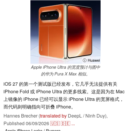
ⓘ Huawei
Apple iPhone Ultra 的宽度预计与图中
的华为 Pura X Max 相似。
iOS 27 的第一个测试版已经发布，它几乎无法提供有关
iPhone Fold 或 iPhone Ultra 的更多线索。这是因为在 Mac
上镜像的 iPhone 已经可以显示 iPhone Ultra 的宽屏格式，
而代码则明确指向可折叠 iPhone。
Hannes Brecher (
translated by
DeepL / Ninh Duy),
Published
06/09/2026
🇺🇸
🇩🇪
...
Apple
iPhone
Leaks / Rumors