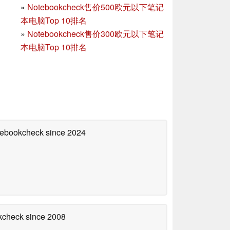
»
Notebookcheck售价500欧元以下笔记
本电脑Top 10排名
»
Notebookcheck售价300欧元以下笔记
本电脑Top 10排名
otebookcheck
since 2024
okcheck
since 2008