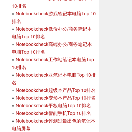
10排名
»
Notebookcheck游戏笔记本电脑Top 10
排名
»
Notebookcheck低价办公/商务笔记本
电脑Top 10排名
»
Notebookcheck高端办公/商务笔记本
电脑Top 10排名
»
Notebookcheck工作站笔记本电脑Top
10排名
»
Notebookcheck亚笔记本电脑Top 10排
名
»
Notebookcheck超级本产品Top 10排名
»
Notebookcheck变形本产品Top 10排名
»
Notebookcheck平板电脑Top 10排名
»
Notebookcheck智能手机Top 10排名
»
Notebookcheck评测过最出色的笔记本
电脑屏幕