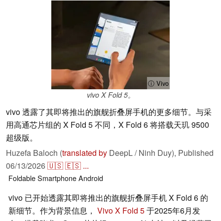
ⓘ Vivo
vivo X Fold 5。
vivo 透露了其即将推出的旗舰折叠屏手机的更多细节。与采
用高通芯片组的 X Fold 5 不同，X Fold 6 将搭载天玑 9500
超级版。
Huzefa Baloch (
translated by
DeepL / Ninh Duy),
Published
06/13/2026
🇺🇸
🇪🇸
...
Foldable
Smartphone
Android
vivo 已开始透露其即将推出的旗舰折叠屏手机 X Fold 6 的
新细节。作为背景信息，
Vivo X Fold 5
于2025年6月发