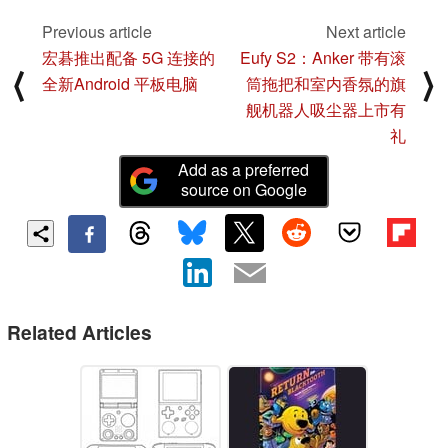
Previous article
Next article
宏碁推出配备 5G 连接的
Eufy S2：Anker 带有滚
⟨
⟩
全新Android 平板电脑
筒拖把和室内香氛的旗
舰机器人吸尘器上市有
礼
Add as a preferred
source on Google
Related Articles