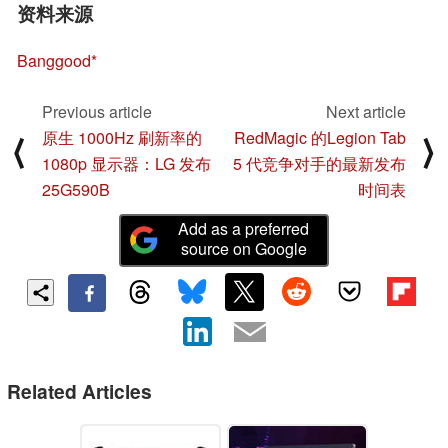
资料来源
Banggood
Previous article
Next article
原生 1000Hz 刷新率的
RedMagic 的Legion Tab
⟨
⟩
1080p 显示器：LG 发布
5 代竞争对手的最新发布
25G590B
时间表
Add as a preferred
source on Google
Related Articles