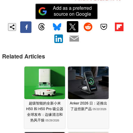
Add as a preferred
source on Google
Related Articles
超级智能的全新小米
Anker 2026 日：还推出
H50 和 H50 Pro 吸尘器
了这些新产品
05/22/2026
全球发布：边缘清洁和
热风干燥
05/29/2026