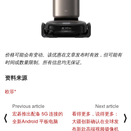
价格可能会有变动。该优惠在文章发布时有效，但可能有
时间或数量限制。所有信息均无保证。
资料来源
欧菲
Previous article
Next article
宏碁推出配备 5G 连接的
看得更多，说得更多：
⟨
⟩
全新Android 平板电脑
大疆创新确认在全球发
布新款高端视频摄像机