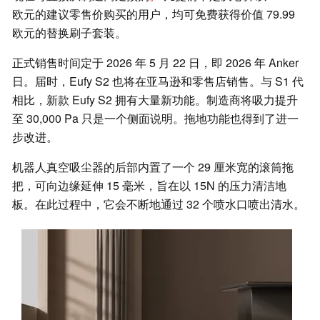
欧元的建议零售价购买的用户，均可免费获得价值 79.99
欧元的替换刷子套装。
正式销售时间定于 2026 年 5 月 22 日，即 2026 年 Anker
日。届时，Eufy S2 也将在亚马逊和零售店销售。与 S1 代
相比，新款 Eufy S2 拥有大量新功能。制造商将吸力提升
至 30,000 Pa 只是一个侧面说明。拖地功能也得到了进一
步改进。
机器人真空吸尘器的后部内置了一个 29 厘米宽的滚筒拖
把，可向边缘延伸 15 毫米，旨在以 15N 的压力清洁地
板。在此过程中，它会不断地通过 32 个喷水口喷出清水。