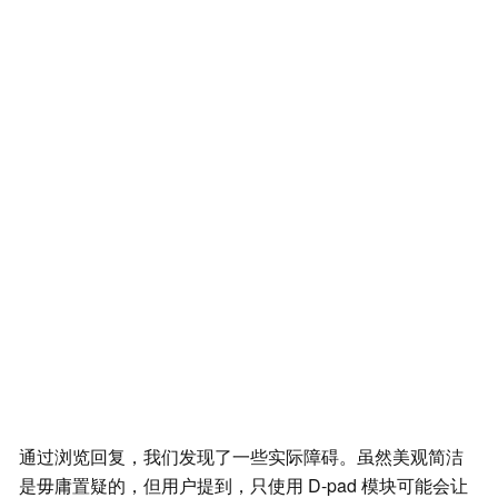
通过浏览回复，我们发现了一些实际障碍。虽然美观简洁
是毋庸置疑的，但用户提到，只使用 D-pad 模块可能会让