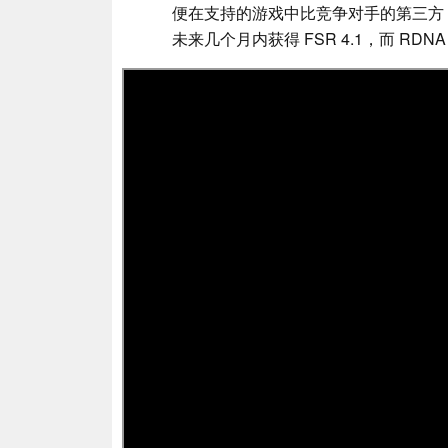
便在支持的游戏中比竞争对手的第三方 mo
未来几个月内获得 FSR 4.1，而 RDN