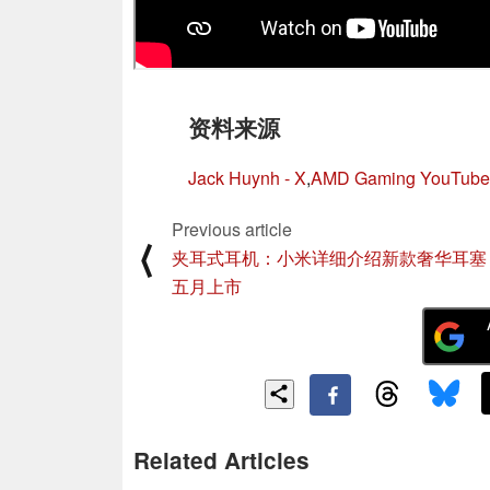
资料来源
Jack Huynh - X
,
AMD Gaming YouTube
Previous article
⟨
夹耳式耳机：小米详细介绍新款奢华耳塞
五月上市
Related Articles