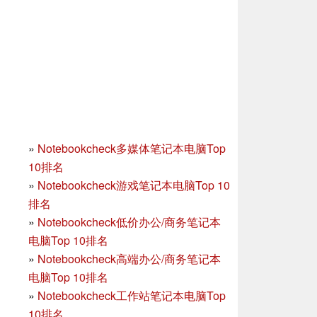
»
Notebookcheck多媒体笔记本电脑Top
10排名
»
Notebookcheck游戏笔记本电脑Top 10
排名
»
Notebookcheck低价办公/商务笔记本
电脑Top 10排名
»
Notebookcheck高端办公/商务笔记本
电脑Top 10排名
»
Notebookcheck工作站笔记本电脑Top
10排名