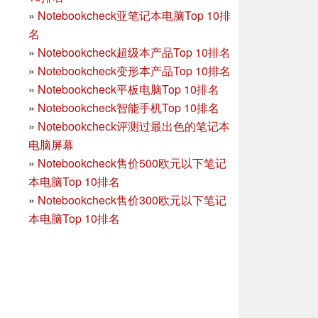
»
Notebookcheck亚笔记本电脑Top 10排
名
»
Notebookcheck超级本产品Top 10排名
»
Notebookcheck变形本产品Top 10排名
»
Notebookcheck平板电脑Top 10排名
»
Notebookcheck智能手机Top 10排名
»
Notebookcheck评测过最出色的笔记本
电脑屏幕
»
Notebookcheck售价500欧元以下笔记
本电脑Top 10排名
»
Notebookcheck售价300欧元以下笔记
本电脑Top 10排名