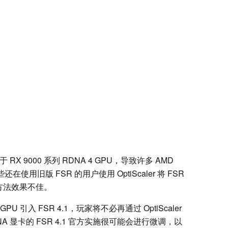
RX 9000 系列 RDNA 4 GPU，导致许多 AMD
使用旧版 FSR 的用户使用 OptiScaler 将 FSR
通方法效果不佳。
 GPU 引入 FSR 4.1，玩家将不必再通过 OptiScaler
 显卡的 FSR 4.1 官方实施很可能会进行微调，以