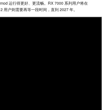
d 运行得更好、更流畅。RX 7000 系列用户将在
A 2 用户则需要再等一段时间，直到 2027 年。