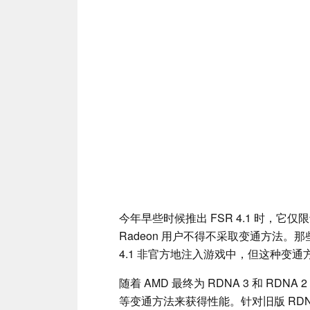
今年早些时候推出 FSR 4.1 时，它仅限于 
Radeon 用户不得不采取变通方法。那些还在
4.1 非官方地注入游戏中，但这种变
随着 AMD 最终为 RDNA 3 和 RDNA 2
等变通方法来获得性能。针对旧版 RDNA