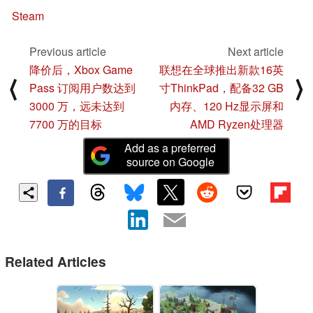
Steam
Previous article
Next article
降价后，Xbox Game
联想在全球推出新款16英
⟨
⟩
Pass 订阅用户数达到
寸ThinkPad，配备32 GB
3000 万，远未达到
内存、120 Hz显示屏和
7700 万的目标
AMD Ryzen处理器
Add as a preferred
source on Google
Related Articles