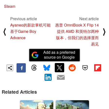
Steam
Previous article
Next article
Ayaneo的新款掌机可能
惠普 OmniBook X Flip 14
⟨
⟩
基于Game Boy
提供 AMD 和英特尔两种
Advance
版本，但我们的选择显而
易见
Add as a preferred
source on Google
Related Articles