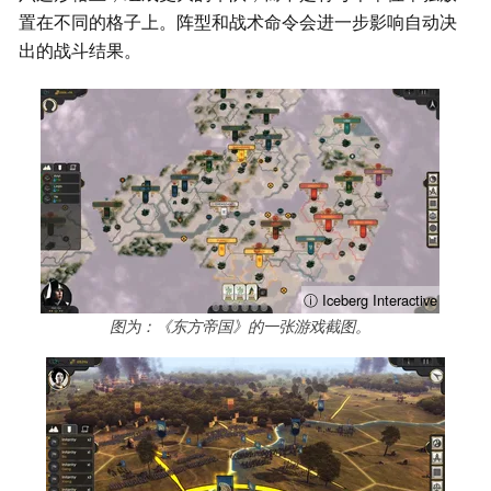
置在不同的格子上。阵型和战术命令会进一步影响自动决
出的战斗结果。
ⓘ Iceberg Interactive
图为：《东方帝国》的一张游戏截图。