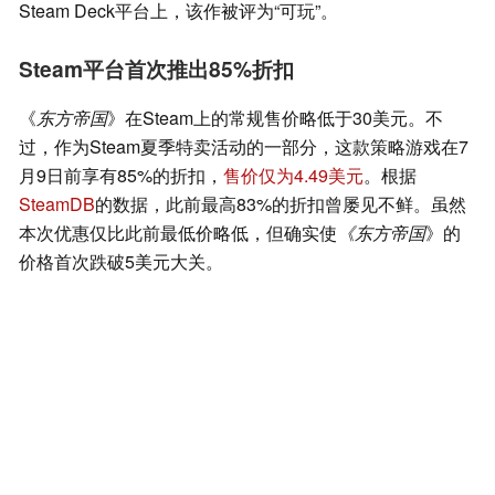
Steam Deck平台上，该作被评为“可玩”。
Steam平台首次推出85%折扣
《
东方帝国
》在Steam上的常规售价略低于30美元。不
过，作为Steam夏季特卖活动的一部分，这款策略游戏在7
月9日前享有85%的折扣，
售价仅为4.49美元
。根据
SteamDB
的数据，此前最高83%的折扣曾屡见不鲜。虽然
本次优惠仅比此前最低价略低，但确实使
《东方帝国
》的
价格首次跌破5美元大关。