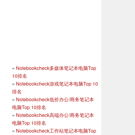
»
Notebookcheck多媒体笔记本电脑Top
10排名
»
Notebookcheck游戏笔记本电脑Top 10
排名
»
Notebookcheck低价办公/商务笔记本
电脑Top 10排名
»
Notebookcheck高端办公/商务笔记本
电脑Top 10排名
»
Notebookcheck工作站笔记本电脑Top