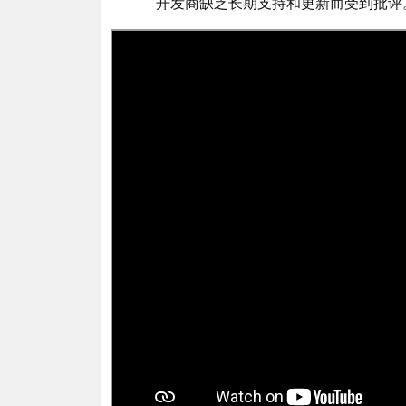
开发商缺乏长期支持和更新而受到批评