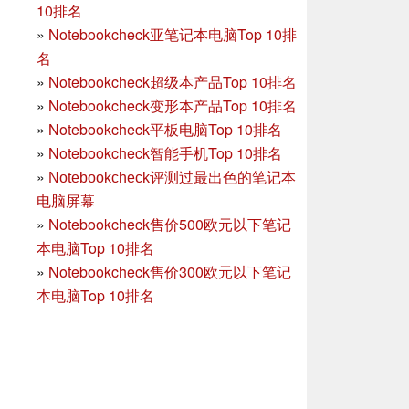
10排名
»
Notebookcheck亚笔记本电脑Top 10排
名
»
Notebookcheck超级本产品Top 10排名
»
Notebookcheck变形本产品Top 10排名
»
Notebookcheck平板电脑Top 10排名
»
Notebookcheck智能手机Top 10排名
»
Notebookcheck评测过最出色的笔记本
电脑屏幕
»
Notebookcheck售价500欧元以下笔记
本电脑Top 10排名
»
Notebookcheck售价300欧元以下笔记
本电脑Top 10排名