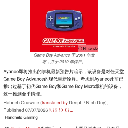
ⓘ Nintendo
Game Boy Advance 于 2001 年发
布，并于 2010 年停产。
Ayaneo即将推出的掌机最新预告片暗示，该设备是对任天堂
Game Boy Advance的现代重新诠释。考虑到Ayaneo此前已
推出过基于初代Game Boy和Game Boy Micro掌机的设备，
这一推测合乎情理。
Habeeb Onawole (
translated by
DeepL / Ninh Duy),
Published
07/07/2026
🇺🇸
🇩🇪
...
Handheld
Gaming