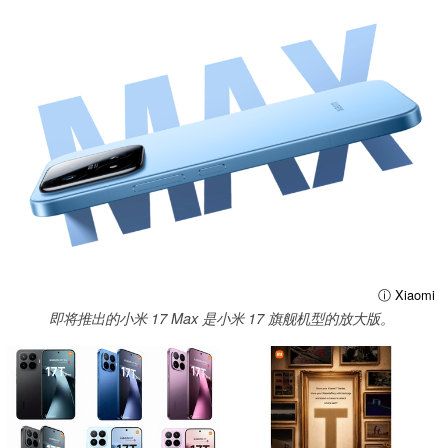
ⓘ Xiaomi
即将推出的小米 17 Max 是小米 17 旗舰机型的放大版。