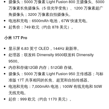
摄像头：5000 万像素 Light Fusion 800 主摄像头、5000
万像素长焦摄像头（5 倍光学变焦）、1200 万像素超广
角摄像头；3200 万像素自拍摄像头。
电池和充电：6500mAh 电池，67W 快速充电。
起售价：749 欧元（约合 878 美元）。
小米 17T Pro
显示屏 6.83 英寸 OLED，144Hz 刷新率。
处理器：联发科 Dimensity 9500联发科 Dimensity
9500。
内存和存储12GB 内存；512GB 存储。
摄像头：5000 万像素 Light Fusion 950 主传感器；与标
准版 17T 共享相同的长焦、超宽和自拍传感器。
电池和充电：7,000mAh 电池；100W 有线充电和 50W
无线充电。
起价：999 欧元（约合 1170 美元）。