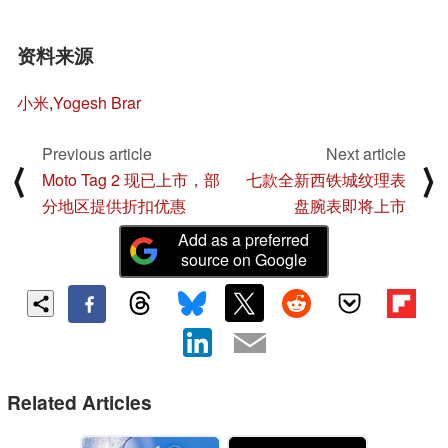
资料来源
小米
,
Yogesh Brar
Previous article
Next article
⟨
⟩
Moto Tag 2 现已上市，部
七款全新西铁城纹理表
分地区提供折扣优惠
盘腕表即将上市
Add as a preferred
source on Google
Related Articles