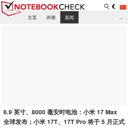
主页
评测
新闻
...
FAQ / 小提示/ 技术参数
资料库
6.9 英寸、8000 毫安时电池：小米 17 Max
全球发布；小米 17T、17T Pro 将于 5 月正式