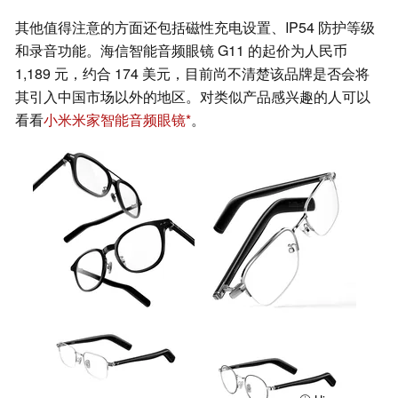
其他值得注意的方面还包括磁性充电设置、IP54 防护等级
和录音功能。海信智能音频眼镜 G11 的起价为人民币
1,189 元，约合 174 美元，目前尚不清楚该品牌是否会将
其引入中国市场以外的地区。对类似产品感兴趣的人可以
看看
小米米家智能音频眼镜
。