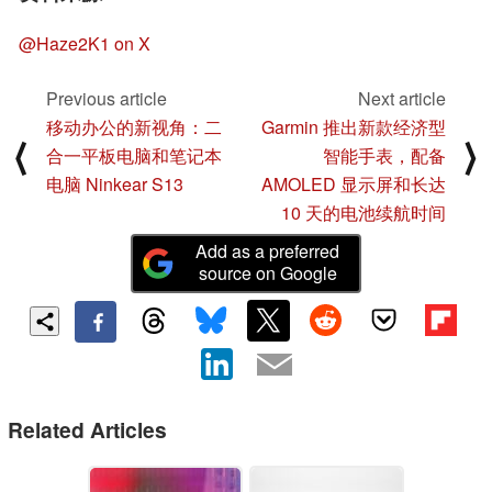
@Haze2K1 on X
Previous article
Next article
移动办公的新视角：二
Garmin 推出新款经济型
⟨
⟩
合一平板电脑和笔记本
智能手表，配备
电脑 Ninkear S13
AMOLED 显示屏和长达
10 天的电池续航时间
Add as a preferred
source on Google
Related Articles