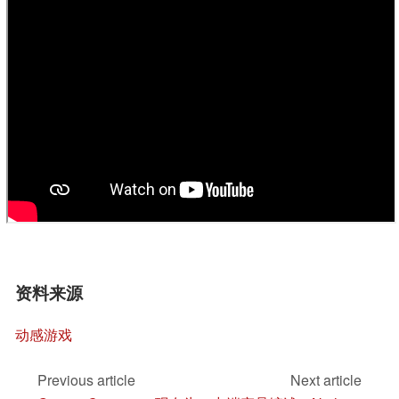
资料来源
动感游戏
Previous article
Next article