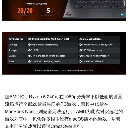
据AMD称，Ryzen 5 240可在1080p分辨率下以低画质设置
流畅运行全部20款最热门的PC游戏，而其中15款在
MacBook Neo上则完全无法运行。 AMD为此次对比选定的
游戏列表中，包含许多根本没有macOS版本的游戏，尽管
其中部分游戏可以通过CrossOver运行。