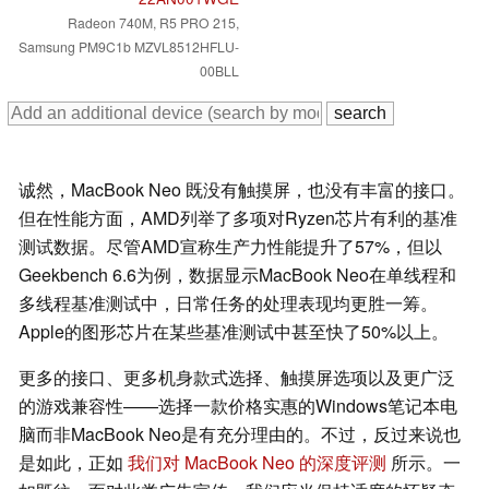
Radeon 740M, R5 PRO 215,
Samsung PM9C1b MZVL8512HFLU-
00BLL
诚然，MacBook Neo 既没有触摸屏，也没有丰富的接口。
但在性能方面，AMD列举了多项对Ryzen芯片有利的基准
测试数据。尽管AMD宣称生产力性能提升了57%，但以
Geekbench 6.6为例，数据显示MacBook Neo在单线程和
多线程基准测试中，日常任务的处理表现均更胜一筹。
Apple的图形芯片在某些基准测试中甚至快了50%以上。
更多的接口、更多机身款式选择、触摸屏选项以及更广泛
的游戏兼容性——选择一款价格实惠的Windows笔记本电
脑而非MacBook Neo是有充分理由的。不过，反过来说也
是如此，正如
我们对 MacBook Neo 的深度评测
所示。一