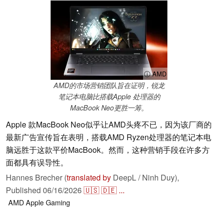
ⓘ AMD
AMD的市场营销团队旨在证明，锐龙
笔记本电脑比搭载Apple 处理器的
MacBook Neo更胜一筹。
Apple 款MacBook Neo似乎让AMD头疼不已，因为该厂商的
最新广告宣传旨在表明，搭载AMD Ryzen处理器的笔记本电
脑远胜于这款平价MacBook。然而，这种营销手段在许多方
面都具有误导性。
Hannes Brecher (
translated by
DeepL / Ninh Duy),
Published
06/16/2026
🇺🇸
🇩🇪
...
AMD
Apple
Gaming