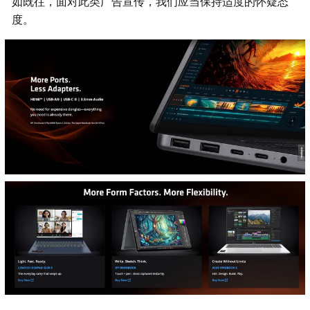
如既往，面对此类广告宣传，我们应当保持适度的怀疑态
度。