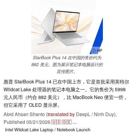
ⓘ HP
StarBook Plus 14 在中国的售价约为
882 美元。图为展示笔记本电脑设计的
宣传图片。
惠普 StarBook Plus 14 已在中国上市，它是首批采用英特尔
Wildcat Lake 处理器的笔记本电脑之一。它的售价为 5998
元人民币（约合 882 美元），比 MacBook Neo 便宜一些，
但它采用了 OLED 显示屏。
Abid Ahsan Shanto (
translated by
DeepL / Ninh Duy),
Published
05/21/2026
🇺🇸
🇩🇪
...
Intel
Wildcat Lake
Laptop / Notebook
Launch