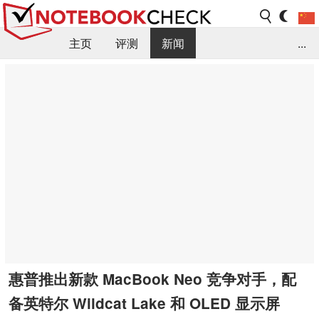
主页
评测
新闻
...
FAQ / 小提示/ 技术参数
资料库
惠普推出新款 MacBook Neo 竞争对手，配
备英特尔 Wildcat Lake 和 OLED 显示屏