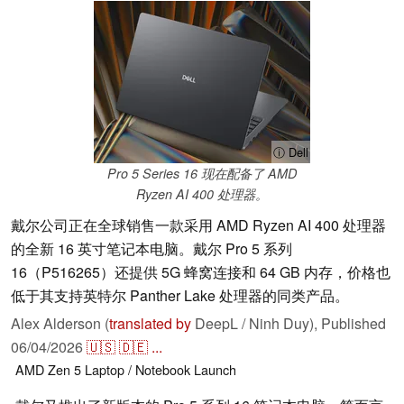
ⓘ Dell
Pro 5 Series 16 现在配备了 AMD
Ryzen AI 400 处理器。
戴尔公司正在全球销售一款采用 AMD Ryzen AI 400 处理器
的全新 16 英寸笔记本电脑。戴尔 Pro 5 系列
16（P516265）还提供 5G 蜂窝连接和 64 GB 内存，价格也
低于其支持英特尔 Panther Lake 处理器的同类产品。
Alex Alderson (
translated by
DeepL / Ninh Duy),
Published
06/04/2026
🇺🇸
🇩🇪
...
AMD
Zen 5
Laptop / Notebook
Launch