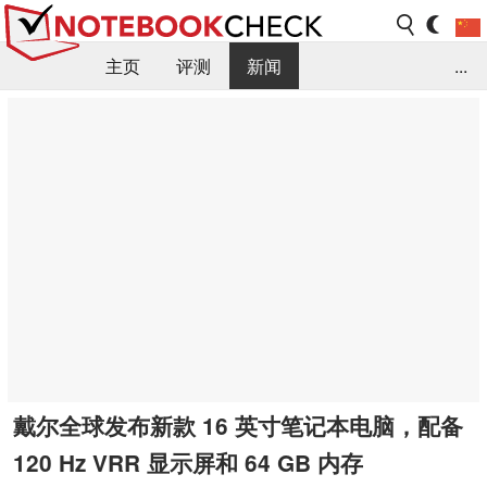
主页
评测
新闻
...
FAQ / 小提示/ 技术参数
资料库
戴尔全球发布新款 16 英寸笔记本电脑，配备
120 Hz VRR 显示屏和 64 GB 内存