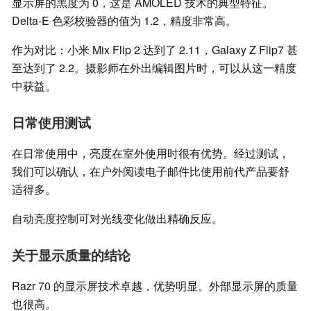
显示屏的黑度为 0，这是 AMOLED 技术的典型特征。
Delta-E 色彩校验器的值为 1.2，精度非常高。
作为对比：小米 Mix Flip 2 达到了 2.11，Galaxy Z Flip7 甚
至达到了 2.2。摄影师在外出编辑图片时，可以从这一精度
中获益。
日常使用测试
在日常使用中，亮度在室外使用时很有优势。经过测试，
我们可以确认，在户外阅读电子邮件比使用前代产品要舒
适得多。
自动亮度控制可对光线变化做出精确反应。
关于显示质量的结论
Razr 70 的显示屏技术卓越，优势明显。外部显示屏的质量
也很高。