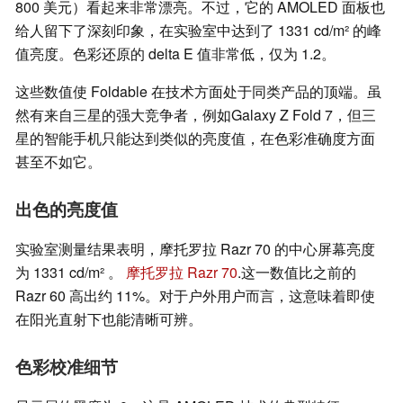
800 美元）看起来非常漂亮。不过，它的 AMOLED 面板也
给人留下了深刻印象，在实验室中达到了 1331 cd/m² 的峰
值亮度。色彩还原的 delta E 值非常低，仅为 1.2。
这些数值使 Foldable 在技术方面处于同类产品的顶端。虽
然有来自三星的强大竞争者，例如Galaxy Z Fold 7，但三
星的智能手机只能达到类似的亮度值，在色彩准确度方面
甚至不如它。
出色的亮度值
实验室测量结果表明，摩托罗拉 Razr 70 的中心屏幕亮度
为 1331 cd/m² 。
摩托罗拉 Razr 70
.这一数值比之前的
Razr 60 高出约 11%。对于户外用户而言，这意味着即使
在阳光直射下也能清晰可辨。
色彩校准细节