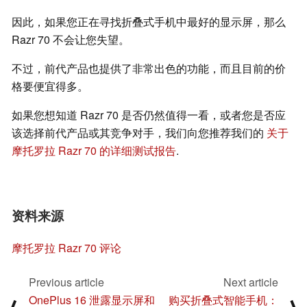
因此，如果您正在寻找折叠式手机中最好的显示屏，那么
Razr 70 不会让您失望。
不过，前代产品也提供了非常出色的功能，而且目前的价
格要便宜得多。
如果您想知道 Razr 70 是否仍然值得一看，或者您是否应
该选择前代产品或其竞争对手，我们向您推荐我们的
关于
摩托罗拉 Razr 70 的详细测试报告
.
资料来源
摩托罗拉 Razr 70 评论
Previous article
Next article
OnePlus 16 泄露显示屏和
购买折叠式智能手机：