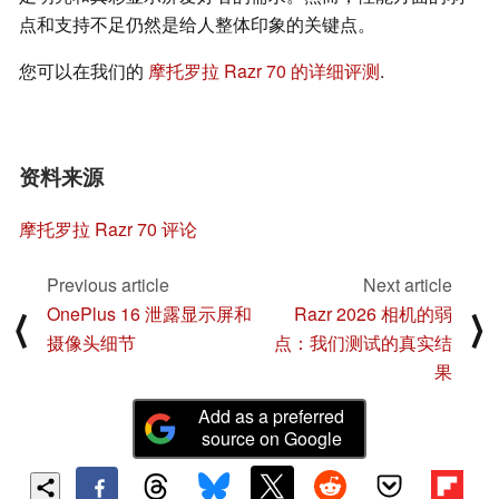
点和支持不足仍然是给人整体印象的关键点。
您可以在我们的
摩托罗拉 Razr 70 的详细评测
.
资料来源
摩托罗拉 Razr 70 评论
Previous article
Next article
OnePlus 16 泄露显示屏和
Razr 2026 相机的弱
⟨
⟩
摄像头细节
点：我们测试的真实结
果
Add as a preferred
source on Google