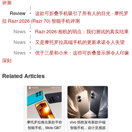
评测
|
Review
•
这款可折叠手机吸引了所有人的目光 - 摩托罗
拉 Razr 2026 (Razr 70) 智能手机评测
|
News
•
Razr 2026 相机的弱点：我们测试的真实结果
|
News
•
又是摩托罗拉高端手机的更新承诺令人失望
|
News
•
优于三星和小米：这些可折叠显示屏令人印象
深刻
Related Articles
摩托罗拉推出新款平价
vivo 悄然发布新款中端
智能手机，Moto G87
智能手机，设计灵感源