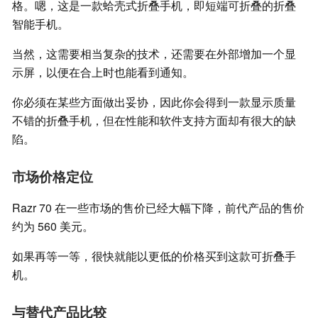
格。嗯，这是一款蛤壳式折叠手机，即短端可折叠的折叠
智能手机。
当然，这需要相当复杂的技术，还需要在外部增加一个显
示屏，以便在合上时也能看到通知。
你必须在某些方面做出妥协，因此你会得到一款显示质量
不错的折叠手机，但在性能和软件支持方面却有很大的缺
陷。
市场价格定位
Razr 70 在一些市场的售价已经大幅下降，前代产品的售价
约为 560 美元。
如果再等一等，很快就能以更低的价格买到这款可折叠手
机。
与替代产品比较