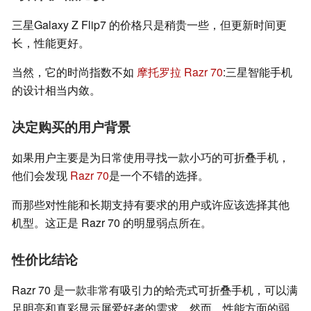
三星Galaxy Z Flip7 的价格只是稍贵一些，但更新时间更
长，性能更好。
当然，它的时尚指数不如
摩托罗拉 Razr 70
:三星智能手机
的设计相当内敛。
决定购买的用户背景
如果用户主要是为日常使用寻找一款小巧的可折叠手机，
他们会发现
Razr 70
是一个不错的选择。
而那些对性能和长期支持有要求的用户或许应该选择其他
机型。这正是 Razr 70 的明显弱点所在。
性价比结论
Razr 70 是一款非常有吸引力的蛤壳式可折叠手机，可以满
足明亮和真彩显示屏爱好者的需求。然而，性能方面的弱