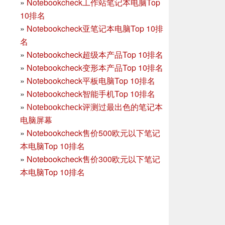
»
Notebookcheck工作站笔记本电脑Top
10排名
»
Notebookcheck亚笔记本电脑Top 10排
名
»
Notebookcheck超级本产品Top 10排名
»
Notebookcheck变形本产品Top 10排名
»
Notebookcheck平板电脑Top 10排名
»
Notebookcheck智能手机Top 10排名
»
Notebookcheck评测过最出色的笔记本
电脑屏幕
»
Notebookcheck售价500欧元以下笔记
本电脑Top 10排名
»
Notebookcheck售价300欧元以下笔记
本电脑Top 10排名