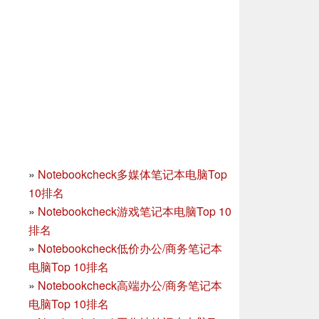
»
Notebookcheck多媒体笔记本电脑Top
10排名
»
Notebookcheck游戏笔记本电脑Top 10
排名
»
Notebookcheck低价办公/商务笔记本
电脑Top 10排名
»
Notebookcheck高端办公/商务笔记本
电脑Top 10排名