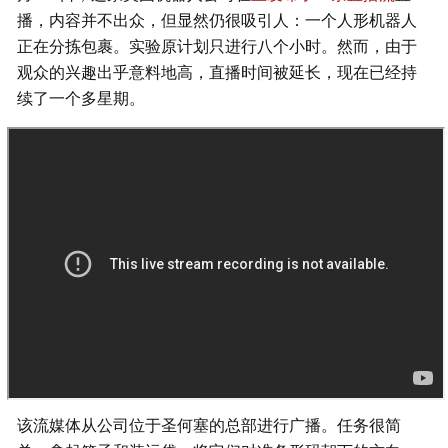
播，内容并不出众，但显然仍很吸引人：一个人形机器人
正在分拣包裹。实验原计划只进行八个小时。然而，由于
观众的兴趣出乎意料地高，直播时间被延长，现在已经持
续了一个多星期。
该流媒体从公司位于圣何塞的总部进行广播。任务很简