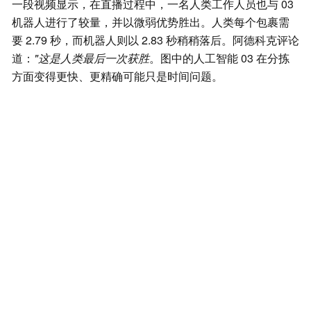
一段视频显示，在直播过程中，一名人类工作人员也与 03
机器人进行了较量，并以微弱优势胜出。人类每个包裹需
要 2.79 秒，而机器人则以 2.83 秒稍稍落后。阿德科克评论
道：
"这是人类最后一次获胜
。图中的人工智能 03 在分拣
方面变得更快、更精确可能只是时间问题。