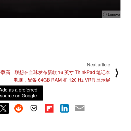
ⓘ Lenovo
Next article
⟩
搭载高
联想在全球发布新款 16 英寸 ThinkPad 笔记本
电脑，配备 64GB RAM 和 120 Hz VRR 显示屏
Add as a preferred
source on Google