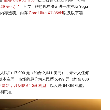
29 美元）
。不过，联想现在决定进一步推动 Yoga
 GB 内存选项。内存
Core Ultra X7 358H
以及以下端
民币 17,999 元（约合 2,641 美元），未计入任何
本在同一市场的起价为人民币 5,499 元（约合 806
F 网站，以反映 64 GB 机型。
以反映 64 GB 机型。
得而知。