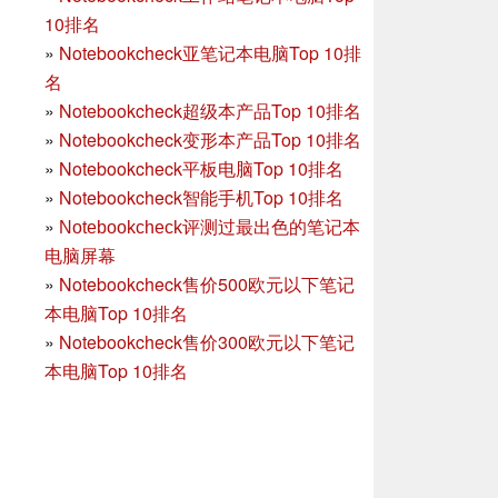
10排名
»
Notebookcheck亚笔记本电脑Top 10排
名
»
Notebookcheck超级本产品Top 10排名
»
Notebookcheck变形本产品Top 10排名
»
Notebookcheck平板电脑Top 10排名
»
Notebookcheck智能手机Top 10排名
»
Notebookcheck评测过最出色的笔记本
电脑屏幕
»
Notebookcheck售价500欧元以下笔记
本电脑Top 10排名
»
Notebookcheck售价300欧元以下笔记
本电脑Top 10排名