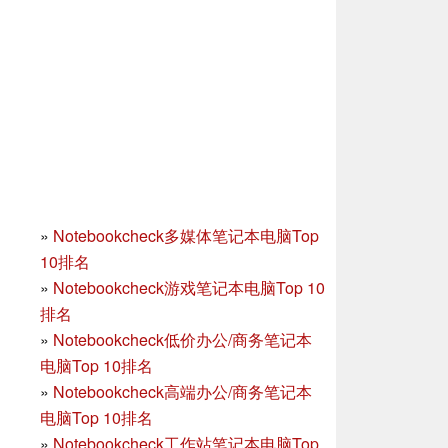
»
Notebookcheck多媒体笔记本电脑Top
10排名
»
Notebookcheck游戏笔记本电脑Top 10
排名
»
Notebookcheck低价办公/商务笔记本
电脑Top 10排名
»
Notebookcheck高端办公/商务笔记本
电脑Top 10排名
»
Notebookcheck工作站笔记本电脑Top