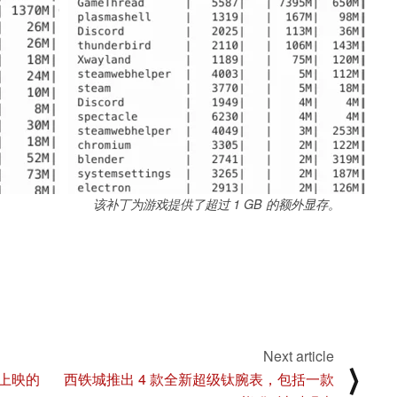
该补丁为游戏提供了超过 1 GB 的额外显存。
Next article
⟩
上映的
西铁城推出 4 款全新超级钛腕表，包括一款