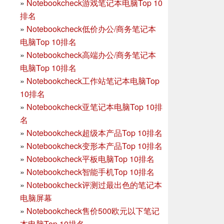
»
Notebookcheck游戏笔记本电脑Top 10
排名
»
Notebookcheck低价办公/商务笔记本
电脑Top 10排名
»
Notebookcheck高端办公/商务笔记本
电脑Top 10排名
»
Notebookcheck工作站笔记本电脑Top
10排名
»
Notebookcheck亚笔记本电脑Top 10排
名
»
Notebookcheck超级本产品Top 10排名
»
Notebookcheck变形本产品Top 10排名
»
Notebookcheck平板电脑Top 10排名
»
Notebookcheck智能手机Top 10排名
»
Notebookcheck评测过最出色的笔记本
电脑屏幕
»
Notebookcheck售价500欧元以下笔记
本电脑Top 10排名