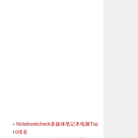
»
Notebookcheck多媒体笔记本电脑Top
10排名