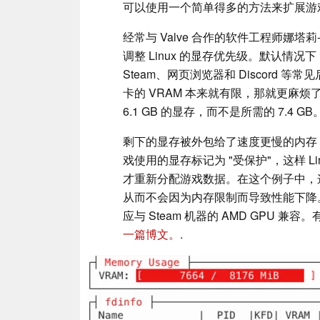
可以使用一个简单得多的方法来扩展游
经常与 Valve 合作的软件工程师娜塔莉-
调整 Linux 的显存优先级。默认情况
Steam、网页浏览器和 Discord
卡的 VRAM 本来就有限，那就更麻
6.1 GB 的显存，而不是所需的 7.4 GB
剩下的显存被外包给了速度更慢的内存
戏使用的显存标记为 "受保护"，这样 L
才重新分配游戏数据。在这个例子中，
从而不会因为内存限制而导致性能下降。
应与 Steam 机器的 AMD GPU 
一篇博文。
.