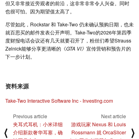
但又非常接近旁观者的前沿，这非常非常令人兴奋。同时
也很可怕。因为期望值太高了。
尽管如此，Rockstar 和 Take-Two 仍未确认预购日期，也未
就百思买的邮件发表公开声明。Take-Two的2026年第四季
度财报电话会议还有几天就要召开了，粉丝们希望Strauss
Zelnick能够分享更清晰的《
GTA VI》
宣传营销和预告片的
下一步计划。
资料来源
Take-Two Interactive Software Inc - Investing.com
Previous article
Next article
夹耳式耳机：小米详细
游戏玩家 Nexus 和 Louis
⟨
⟩
介绍新款奢华耳塞，确
Rossmann 就 OrcaSlicer