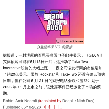
ⓘ Rockstar Games
侠盗猎车手 VI》的徽标
据报道，一封泄露的百思买联盟电子邮件显示，《GTA VI》
实体预购可能在5月18日开启，这推动了Take-Two
Interactive股价的大幅上涨，一夜之间该发行商的市值增加
了约20亿美元。虽然 Rockstar 和 Take-Two 还没有确认预购
日期，但在公司 5 月 21 日的财报电话会议和游戏计划于
2026 年 11 月上市之前，该泄露事件已经激化了市场的预
期。
Rahim Amir Noorali (
translated by
DeepL / Ninh Duy),
Published
05/16/2026
🇺🇸
🇪🇸
...