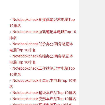
»
Notebookcheck多媒体笔记本电脑Top
10排名
»
Notebookcheck游戏笔记本电脑Top 10
排名
»
Notebookcheck低价办公/商务笔记本
电脑Top 10排名
»
Notebookcheck高端办公/商务笔记本
电脑Top 10排名
»
Notebookcheck工作站笔记本电脑Top
10排名
»
Notebookcheck亚笔记本电脑Top 10排
名
»
Notebookcheck超级本产品Top 10排名
»
Notebookcheck变形本产品Top 10排名
»
Notebookcheck平板电脑Top 10排名