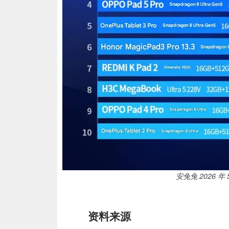
安兔兔 2026 
资料来源