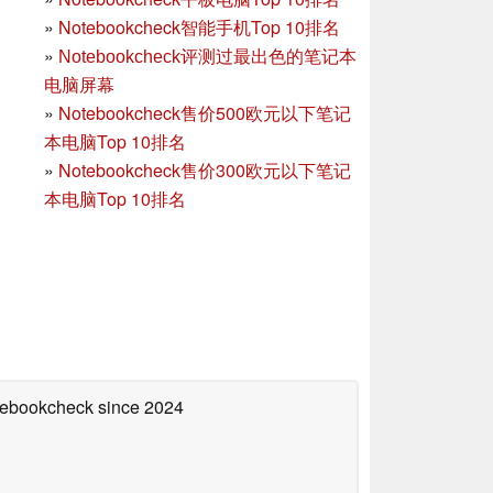
»
Notebookcheck智能手机Top 10排名
»
Notebookcheck评测过最出色的笔记本
电脑屏幕
»
Notebookcheck售价500欧元以下笔记
本电脑Top 10排名
»
Notebookcheck售价300欧元以下笔记
本电脑Top 10排名
otebookcheck
since 2024