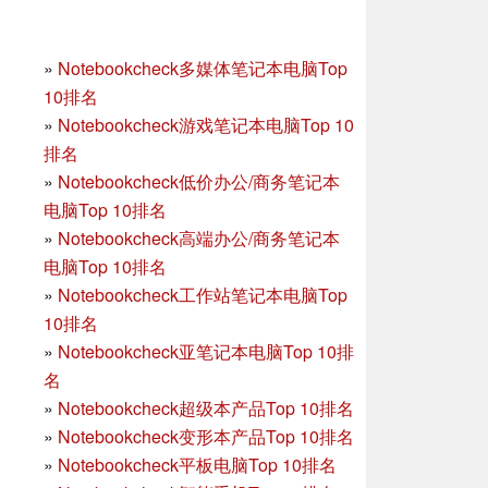
»
Notebookcheck多媒体笔记本电脑Top
10排名
»
Notebookcheck游戏笔记本电脑Top 10
排名
»
Notebookcheck低价办公/商务笔记本
电脑Top 10排名
»
Notebookcheck高端办公/商务笔记本
电脑Top 10排名
»
Notebookcheck工作站笔记本电脑Top
10排名
»
Notebookcheck亚笔记本电脑Top 10排
名
»
Notebookcheck超级本产品Top 10排名
»
Notebookcheck变形本产品Top 10排名
»
Notebookcheck平板电脑Top 10排名