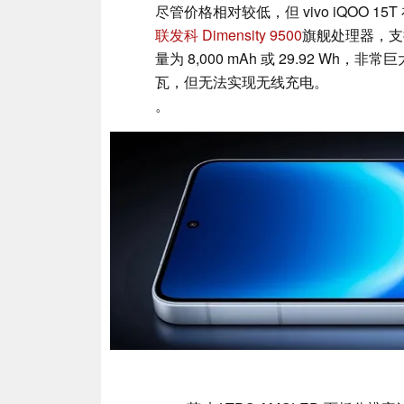
尽管价格相对较低，但 vivo iQOO
联发科 Dimensity 9500
旗舰处理器，支持
量为 8,000 mAh 或 29.92 Wh，
瓦，但无法实现无线充电。
。