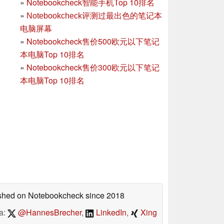
»
Notebookcheck智能手机Top 10排名
»
Notebookcheck评测过最出色的笔记本
电脑屏幕
»
Notebookcheck售价500欧元以下笔记
本电脑Top 10排名
»
Notebookcheck售价300欧元以下笔记
本电脑Top 10排名
lished on Notebookcheck
since 2018
a:
@HannesBrecher
,
LinkedIn
,
Xing