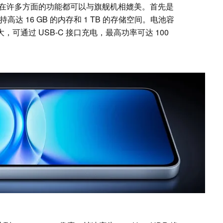
 15T 在许多方面的功能都可以与旗舰机相媲美。首先是
高达 16 GB 的内存和 1 TB 的存储空间。电池容
非常巨大，可通过 USB-C 接口充电，最高功率可达 100