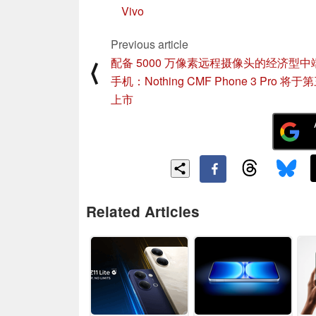
Vivo
Previous article
配备 5000 万像素远程摄像头的经济型中
⟨
手机：Nothing CMF Phone 3 Pro 将
上市
Related Articles